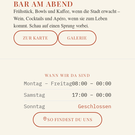
BAR AM ABEND
Frühstück, Bowls und Kaffee, wenn die Stadt erwacht –
Wein, Cocktails und Apéro, wenn sie zum Leben
kommt. Schau auf einen Sprung vorbei.
ZUR KARTE
GALERIE
WANN WIR DA SIND
Montag – Freitag
08:00 – 00:00
Samstag
17:00 – 00:00
Sonntag
Geschlossen
SO FINDEST DU UNS