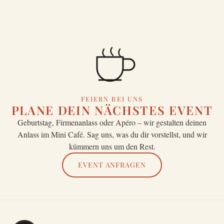
FEIERN BEI UNS
PLANE DEIN NÄCHSTES EVENT
Geburtstag, Firmenanlass oder Apéro – wir gestalten deinen
Anlass im Mini Café. Sag uns, was du dir vorstellst, und wir
kümmern uns um den Rest.
EVENT ANFRAGEN