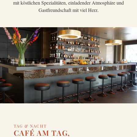
mit köstlichen Spezialitäten, einladender Atmosphäre und
Gastfreundschaft mit viel Herz.
TAG & NACHT
CAFÉ AM TAG,